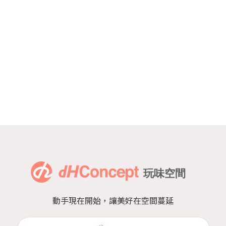
動手現在開始，讓美好在空間蔓延