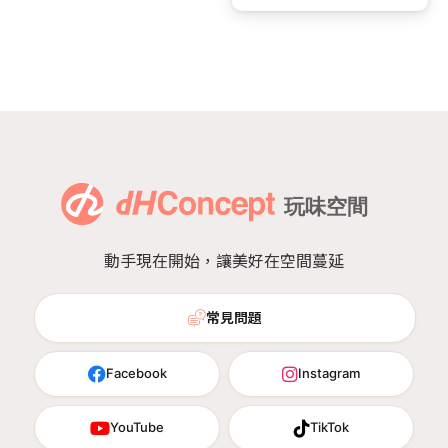
動手現在開始，讓美好在空間蔓延
常見問題
Facebook
Instagram
YouTube
TikTok