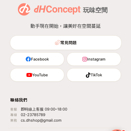
動手現在開始，讓美好在空間蔓延
常見問題
Facebook
Instagram
YouTube
TikTok
聯絡我們
即時線上客服 09:00–18:00
客服
02-23785789
專線
cs.dhshop@gmail.com
業務