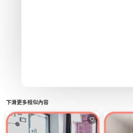
下滑更多相似內容
♡