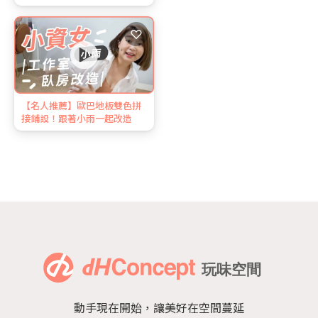
♡
【名人推薦】歐巴地板雙色拼
接鋪設！跟著小雨一起改造
動手現在開始，讓美好在空間蔓延