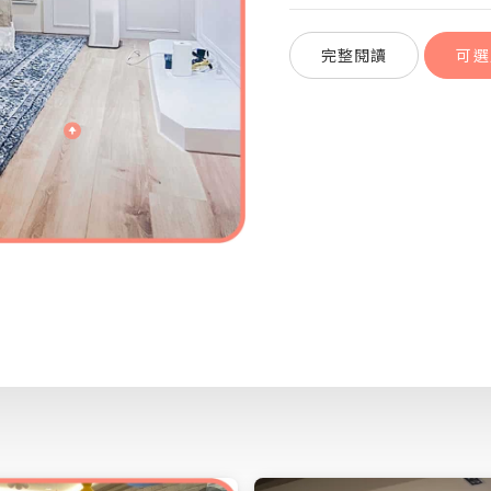
完整閱讀
可選
打造新古典風格
完整閱讀
可選