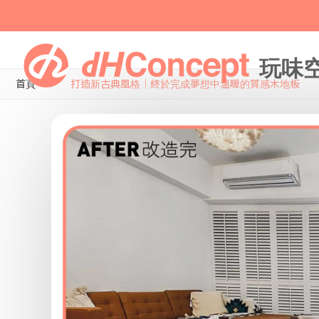
首頁
打造新古典風格｜終於完成夢想中溫暖的質感木地板