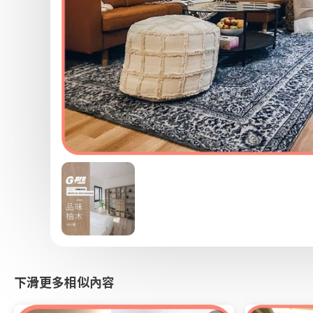
下滑更多相似內容