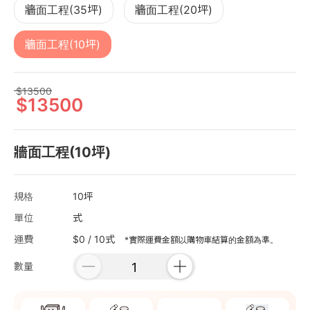
牆面工程(35坪)
牆面工程(20坪)
牆面工程(10坪)
13500
13500
牆面工程(10坪)
規格
10坪
單位
式
運費
$0 / 10式
*實際運費金額以購物車結算的金額為準。
數量