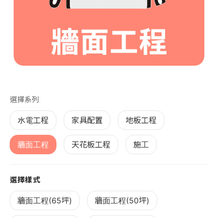
第 1 張，共 1 張
選擇系列
水電工程
家具配置
地板工程
牆面工程
天花板工程
施工
選擇樣式
牆面工程(65坪)
牆面工程(50坪)