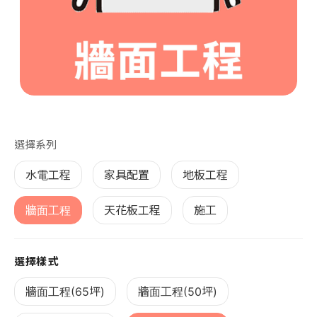
第 1 張，共 1 張
選擇系列
水電工程
家具配置
地板工程
牆面工程
天花板工程
施工
選擇樣式
牆面工程(65坪)
牆面工程(50坪)