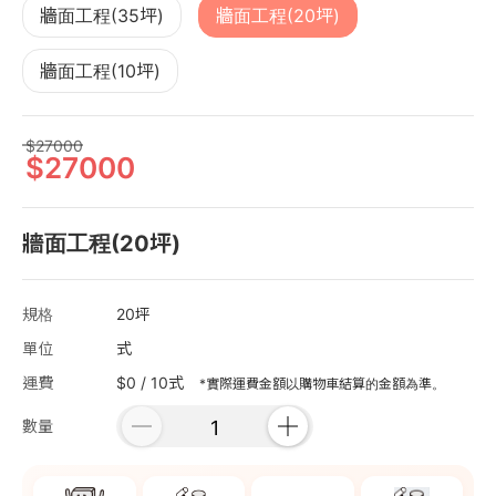
牆面工程(35坪)
牆面工程(20坪)
牆面工程(10坪)
27000
27000
牆面工程(20坪)
規格
20坪
單位
式
運費
$0 / 10式
*實際運費金額以購物車結算的金額為準。
數量