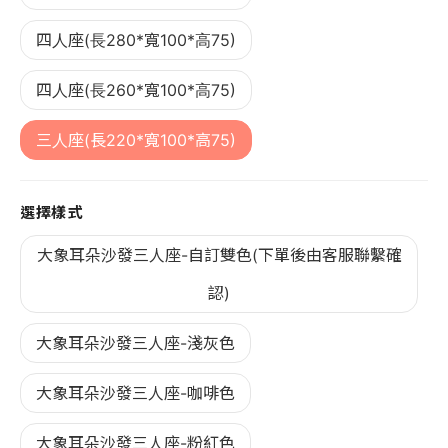
四人座(長280*寬100*高75)
四人座(長260*寬100*高75)
三人座(長220*寬100*高75)
選擇樣式
大象耳朵沙發三人座-自訂雙色(下單後由客服聯繫確
認)
大象耳朵沙發三人座-淺灰色
大象耳朵沙發三人座-咖啡色
大象耳朵沙發三人座-粉紅色