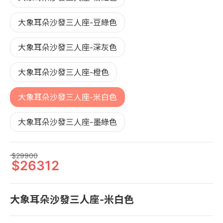
大象耳朵沙發三人座-豆綠色
大象耳朵沙發三人座-深灰色
大象耳朵沙發三人座-橙色
大象耳朵沙發三人座-米白色
大象耳朵沙發三人座-墨綠色
29900
26312
大象耳朵沙發三人座-米白色