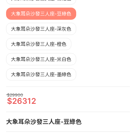
大象耳朵沙發三人座-豆綠色
大象耳朵沙發三人座-深灰色
大象耳朵沙發三人座-橙色
大象耳朵沙發三人座-米白色
大象耳朵沙發三人座-墨綠色
29900
26312
大象耳朵沙發三人座-豆綠色