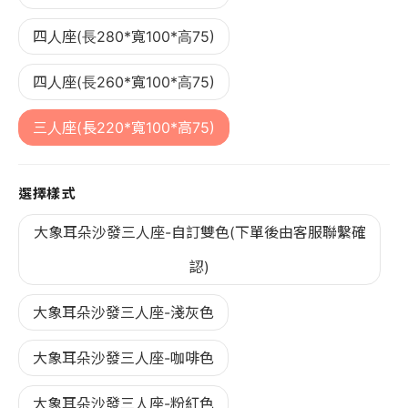
四人座(長280*寬100*高75)
四人座(長260*寬100*高75)
三人座(長220*寬100*高75)
選擇樣式
大象耳朵沙發三人座-自訂雙色(下單後由客服聯繫確
認)
大象耳朵沙發三人座-淺灰色
大象耳朵沙發三人座-咖啡色
大象耳朵沙發三人座-粉紅色