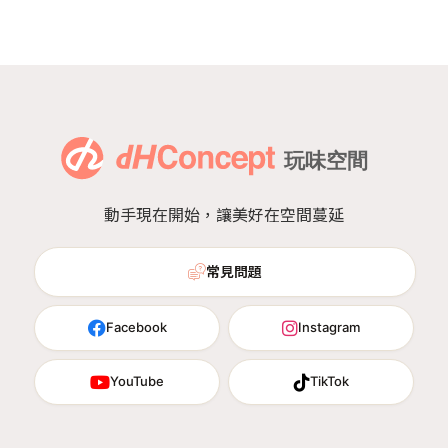
動手現在開始，讓美好在空間蔓延
常見問題
Facebook
Instagram
YouTube
TikTok