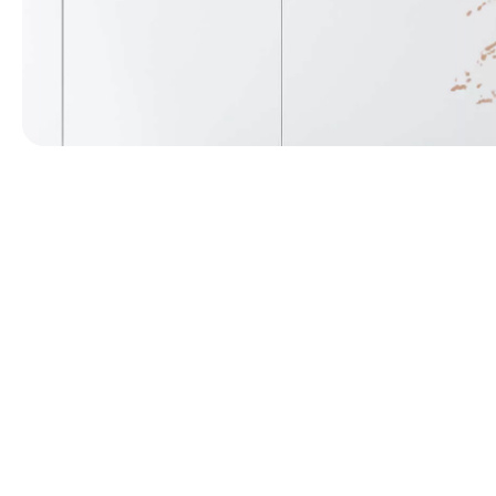
第 1 張，共 1 張