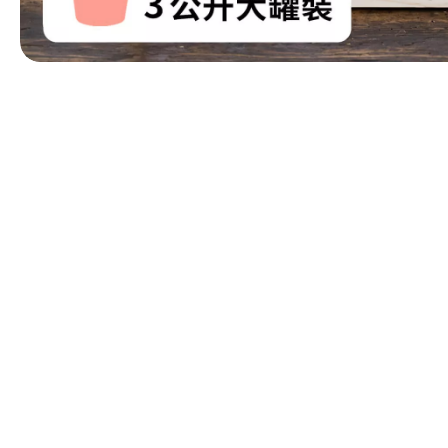
第 1 張，共 1 張