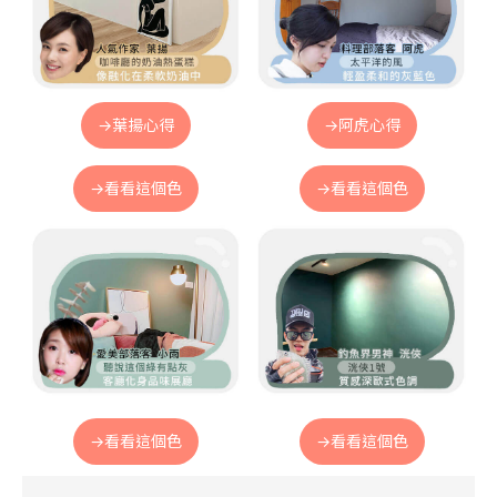
→葉揚心得
→阿虎心得
→看看這個色
→看看這個色
→看看這個色
→看看這個色