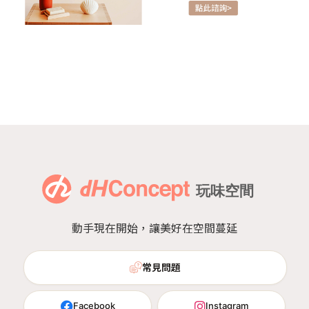
動手現在開始，讓美好在空間蔓延
常見問題
Facebook
Instagram