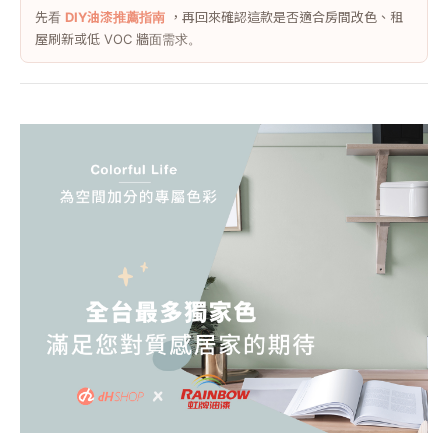
先看
DIY油漆推薦指南
，再回來確認這款是否適合房間改色、租
屋刷新或低 VOC 牆面需求。