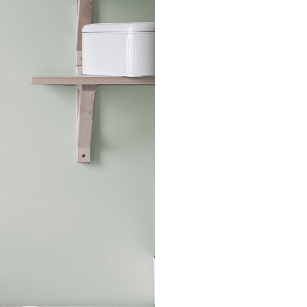
加入購物車