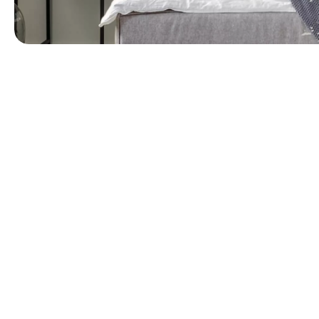
第 1 張，共 1 張