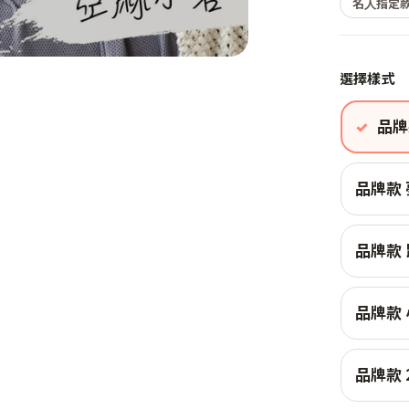
名人指定款
選擇樣式
品牌
品牌款
品牌款
品牌款
品牌款 