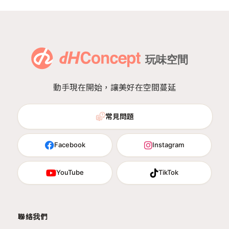
動手現在開始，讓美好在空間蔓延
常見問題
Facebook
Instagram
YouTube
TikTok
聯絡我們