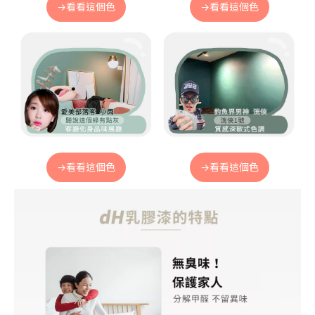
→看看這個色
→看看這個色
→看看這個色
→看看這個色