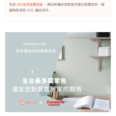
先看
DIY油漆推薦指南
，再回來確認這款是否適合房間改色、租
屋刷新或低 VOC 牆面需求。