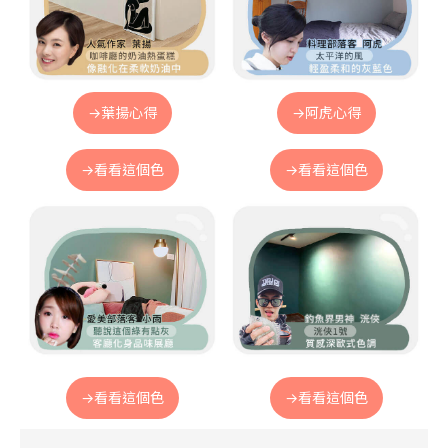
→葉揚心得
→阿虎心得
→看看這個色
→看看這個色
→看看這個色
→看看這個色