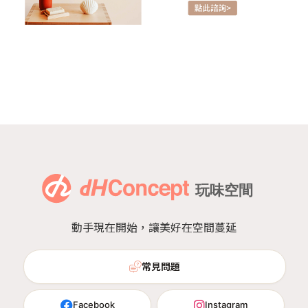
動手現在開始，讓美好在空間蔓延
常見問題
Facebook
Instagram