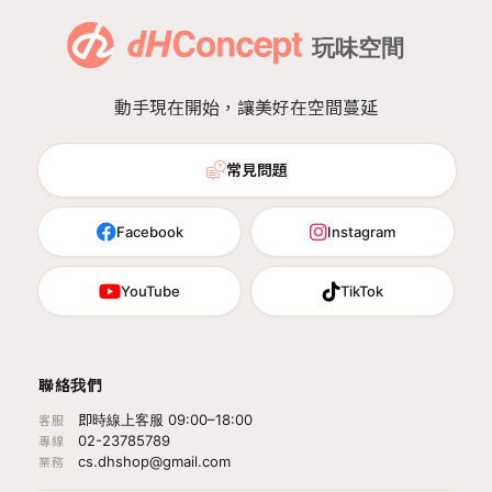
動手現在開始，讓美好在空間蔓延
常見問題
Facebook
Instagram
YouTube
TikTok
聯絡我們
即時線上客服 09:00–18:00
客服
02-23785789
專線
cs.dhshop@gmail.com
業務