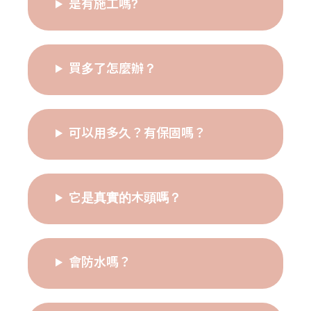
是有施工嗎?
買多了怎麼辦？
可以用多久？有保固嗎？
它是真實的木頭嗎？
會防水嗎？