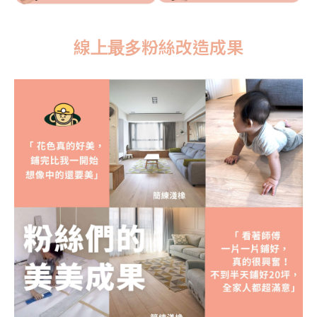
線上最多粉絲改造成果