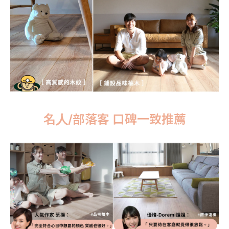
名人/部落客 口碑一致推薦