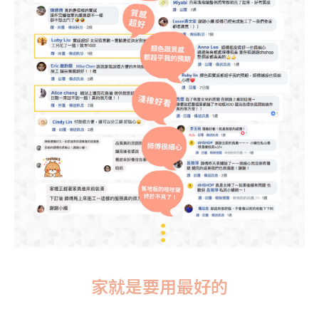
家就是要用最好的