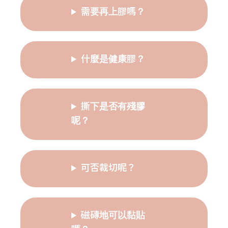
需要再上膠嗎？
什麼是健康膠？
撕下是否有殘膠
呢？
可否裁切呢？
磁磚地可以黏貼