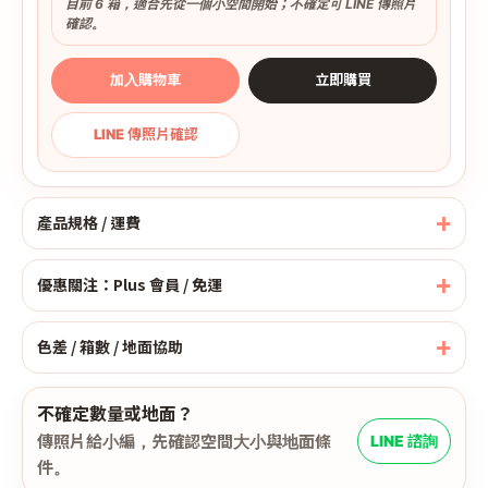
目前 6 箱，適合先從一個小空間開始；不確定可 LINE 傳照片
確認。
加入購物車
立即購買
LINE 傳照片確認
產品規格 / 運費
優惠關注：Plus 會員 / 免運
色差 / 箱數 / 地面協助
不確定數量或地面？
傳照片給小編，先確認空間大小與地面條
LINE 諮詢
件。