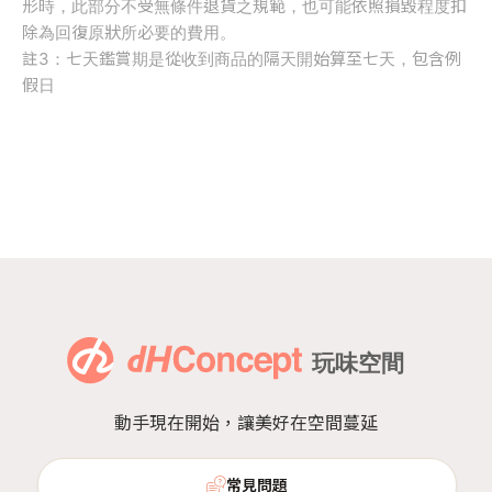
形時，此部分不受無條件退貨之規範，也可能依照損毀程度扣
除為回復原狀所必要的費用。
註3：七天鑑賞期是從收到商品的隔天開始算至七天，包含例
假日
動手現在開始，讓美好在空間蔓延
常見問題