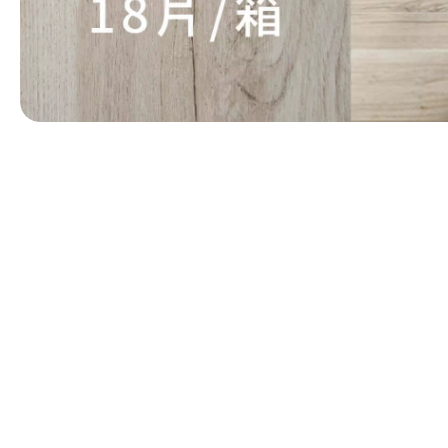
第 1 張，共 1 張