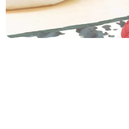
第 1 張，共 1 張