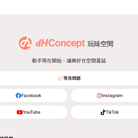
動手現在開始，讓美好在空間蔓延
常見問題
Facebook
Instagram
YouTube
TikTok