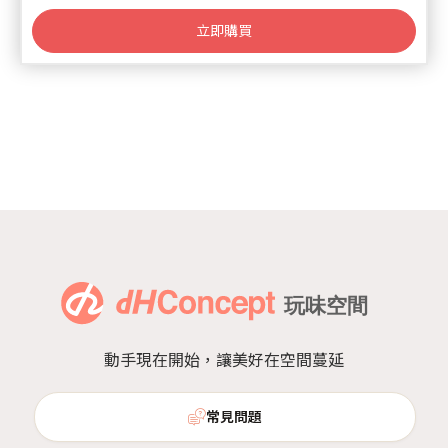
立即購買
動手現在開始，讓美好在空間蔓延
常見問題