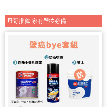
丹哥推薦 家有壁癌必備