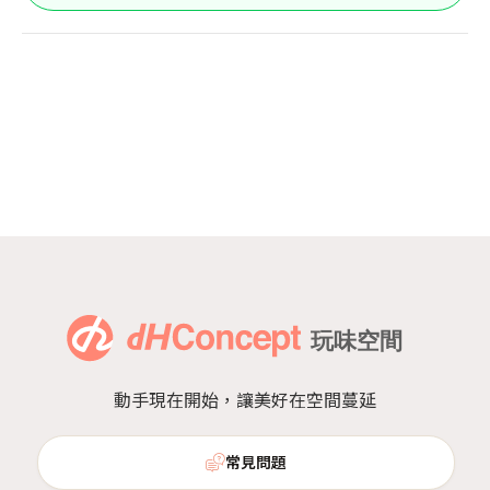
動手現在開始，讓美好在空間蔓延
常見問題