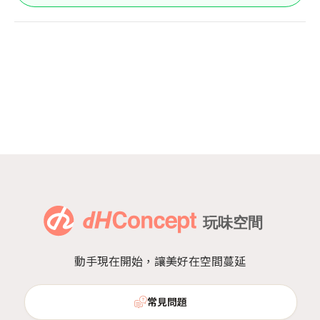
動手現在開始，讓美好在空間蔓延
常見問題