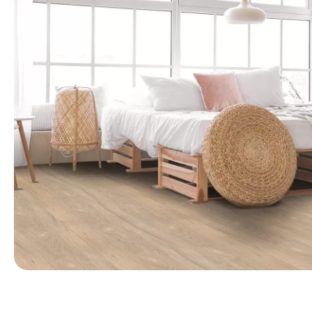
第 1 張，共 1 張