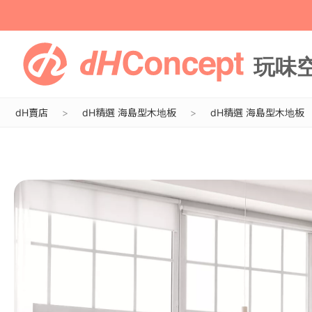
dH賣店
dH精選 海島型木地板
dH精選 海島型木地板