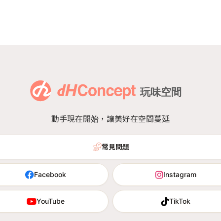
動手現在開始，讓美好在空間蔓延
常見問題
Facebook
Instagram
YouTube
TikTok