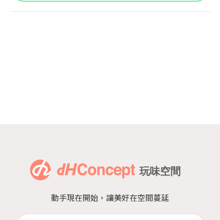
動手現在開始，讓美好在空間蔓延