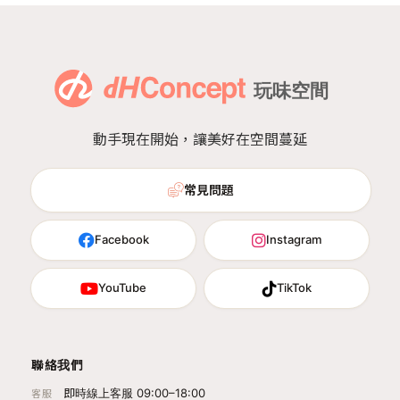
動手現在開始，讓美好在空間蔓延
常見問題
Facebook
Instagram
YouTube
TikTok
聯絡我們
即時線上客服 09:00–18:00
客服