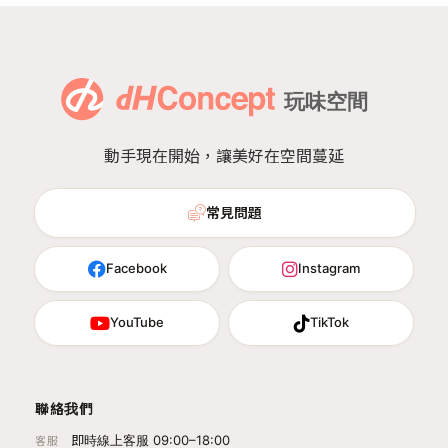
動手現在開始，讓美好在空間蔓延
常見問題
Facebook
Instagram
YouTube
TikTok
聯絡我們
即時線上客服 09:00–18:00
客服