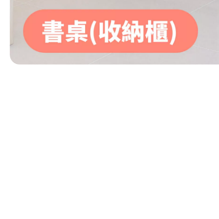
第 1 張，共 1 張