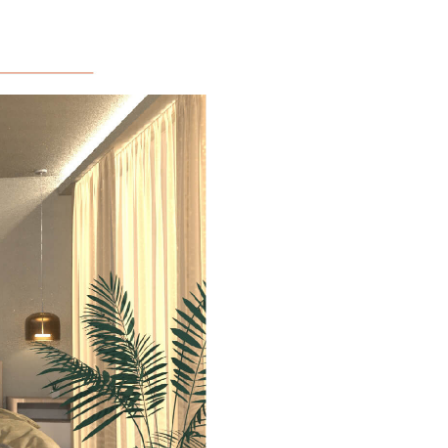
加入購物車