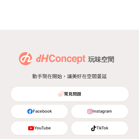
動手現在開始，讓美好在空間蔓延
常見問題
Facebook
Instagram
YouTube
TikTok