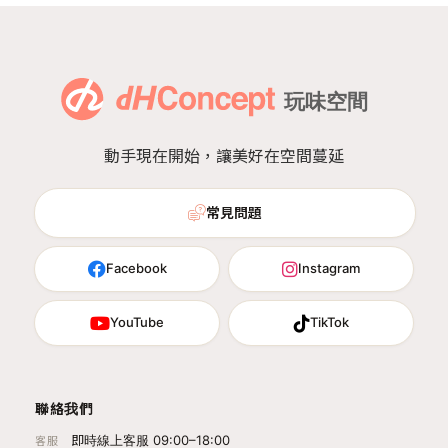
動手現在開始，讓美好在空間蔓延
常見問題
Facebook
Instagram
YouTube
TikTok
聯絡我們
即時線上客服 09:00–18:00
客服