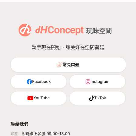
動手現在開始，讓美好在空間蔓延
常見問題
Facebook
Instagram
YouTube
TikTok
聯絡我們
即時線上客服 09:00–18:00
客服