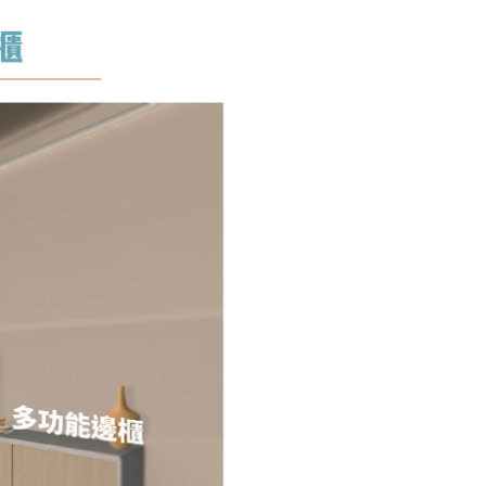
加入購物車