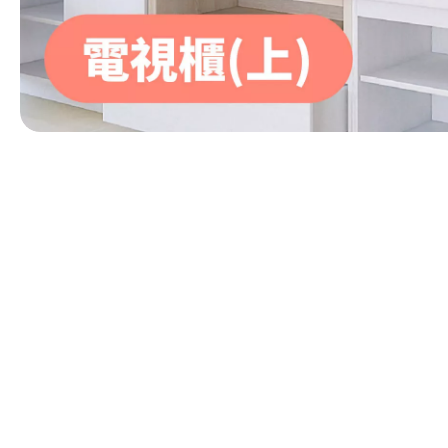
第 1 張，共 1 張