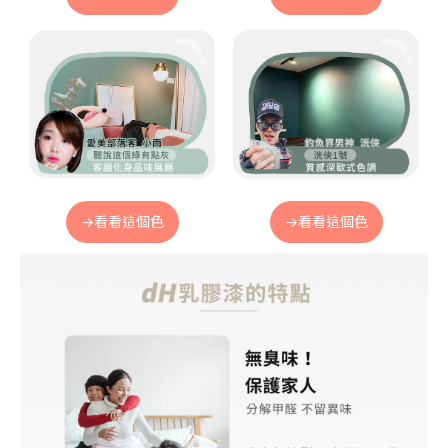
→看看這個色
→看看這個色