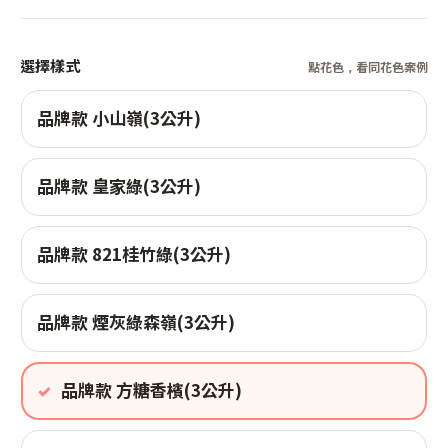
選擇樣式
點花色，看同花色案例
品牌款 小山嶺(3公升)
品牌款 皇家綠(3公升)
品牌款 821桂竹綠(3公升)
品牌款 煙灰綠森嶺(3公升)
品牌款 方糖香檳(3公升)