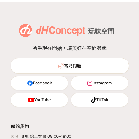
動手現在開始，讓美好在空間蔓延
常見問題
Facebook
Instagram
YouTube
TikTok
聯絡我們
即時線上客服 09:00–18:00
客服