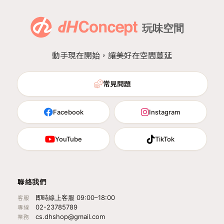
動手現在開始，讓美好在空間蔓延
常見問題
Facebook
Instagram
YouTube
TikTok
聯絡我們
即時線上客服 09:00–18:00
客服
02-23785789
專線
cs.dhshop@gmail.com
業務