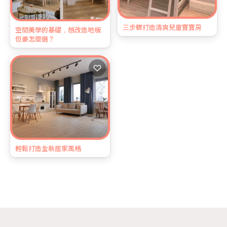
三步驟打造清爽兒童寶寶房
空間美學的基礎，想改造地板
但要怎麼選？
♡
輕鬆打造全新居家風格