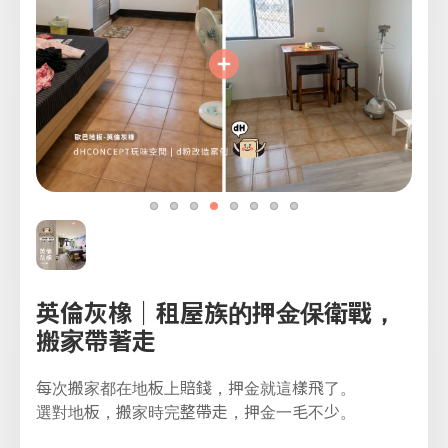
英倫灰橡｜租屋族的押金保衛戰，
搬家帶著走
每次搬家都在地板上賠錢，押金就這樣飛了。
選對地板，搬家時完整帶走，押金一毛不少。