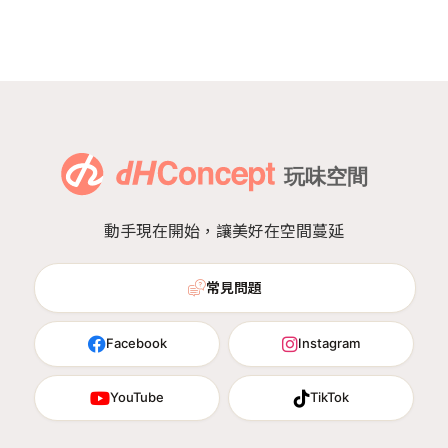
動手現在開始，讓美好在空間蔓延
常見問題
Facebook
Instagram
YouTube
TikTok