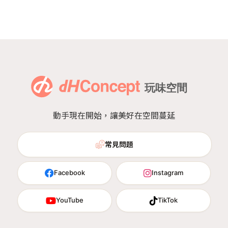
動手現在開始，讓美好在空間蔓延
常見問題
Facebook
Instagram
YouTube
TikTok