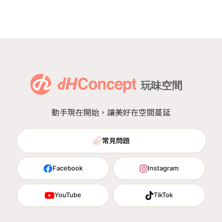
動手現在開始，讓美好在空間蔓延
常見問題
Facebook
Instagram
YouTube
TikTok