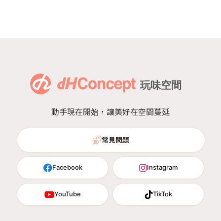
動手現在開始，讓美好在空間蔓延
常見問題
Facebook
Instagram
YouTube
TikTok