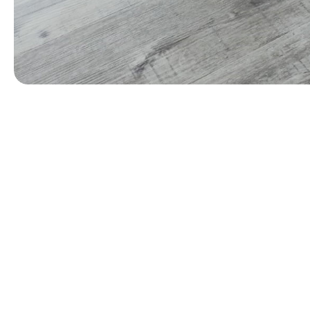
第 1 張，共 3 張