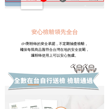
安心檢驗領先全台
dH對粉絲的安全承諾，不定期抽查檢驗，
確
保每批商品皆符合台灣在地的安全規範，
讓粉絲使用上可以安心無虞。