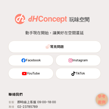
動手現在開始，讓美好在空間蔓延
常見問題
Facebook
Instagram
YouTube
TikTok
聯絡我們
參考
案例
即時線上客服 09:00–18:00
客服
02-23785789
專線