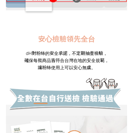
安心檢驗領先全台
dH對粉絲的安全承諾，不定期抽查檢驗，
確
保每批商品皆符合台灣在地的安全規範，
讓粉絲使用上可以安心無虞。