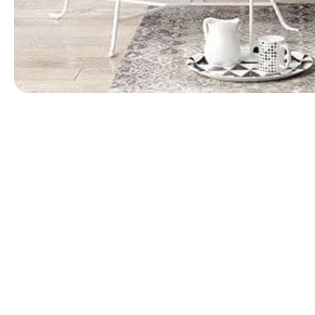
第 1 張，共 1 張