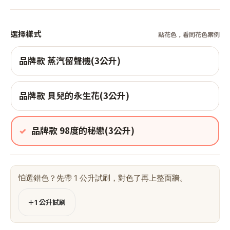
選擇樣式
點花色，看同花色案例
品牌款 蒸汽留聲機(3公升)
品牌款 貝兒的永生花(3公升)
品牌款 98度的秘戀(3公升)
怕選錯色？先帶 1 公升試刷，對色了再上整面牆。
＋1 公升試刷