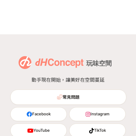
動手現在開始，讓美好在空間蔓延
常見問題
Facebook
Instagram
YouTube
TikTok