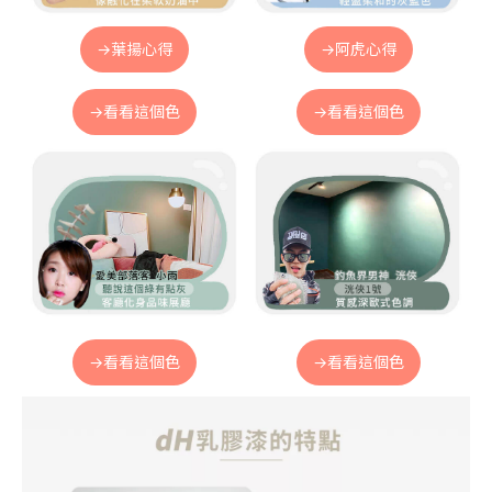
→葉揚心得
→阿虎心得
→看看這個色
→看看這個色
→看看這個色
→看看這個色