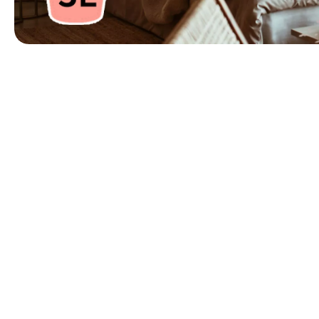
第 1 張，共 1 張