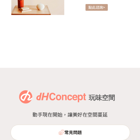
動手現在開始，讓美好在空間蔓延
常見問題