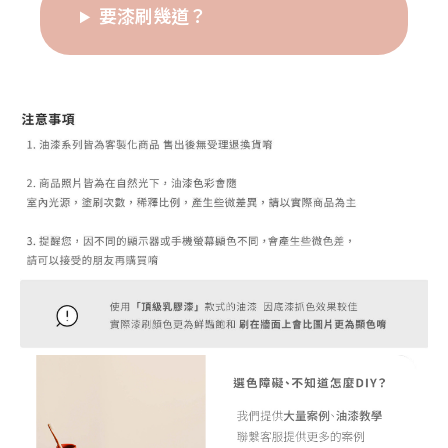
要漆刷幾道？