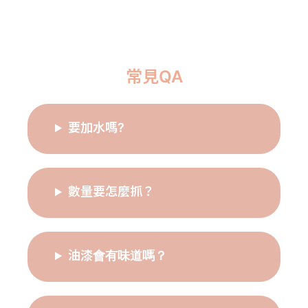
常見QA
要加水嗎?
數量要怎麼抓？
油漆會有味道嗎？