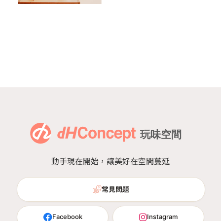
動手現在開始，讓美好在空間蔓延
常見問題
Facebook
Instagram