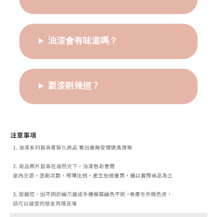
油漆會有味道嗎？
要漆刷幾道？