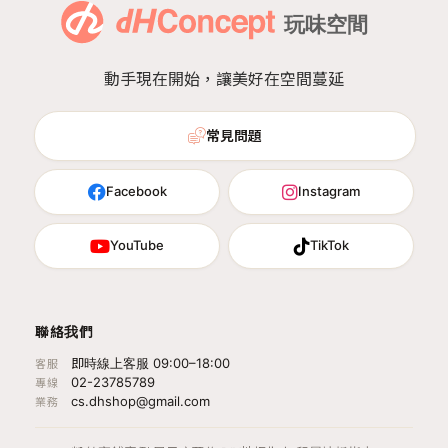
動手現在開始，讓美好在空間蔓延
常見問題
Facebook
Instagram
YouTube
TikTok
聯絡我們
即時線上客服 09:00–18:00
客服
02-23785789
專線
cs.dhshop@gmail.com
業務