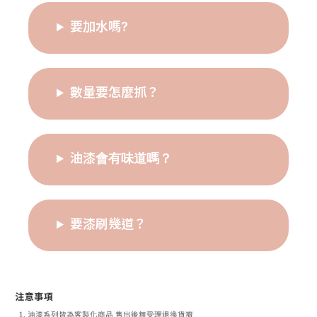
要加水嗎?
數量要怎麼抓？
油漆會有味道嗎？
要漆刷幾道？