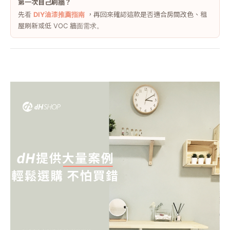
第一次自己刷牆？
先看
DIY油漆推薦指南
，再回來確認這款是否適合房間改色、租
屋刷新或低 VOC 牆面需求。