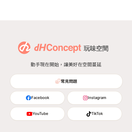
動手現在開始，讓美好在空間蔓延
常見問題
Facebook
Instagram
YouTube
TikTok